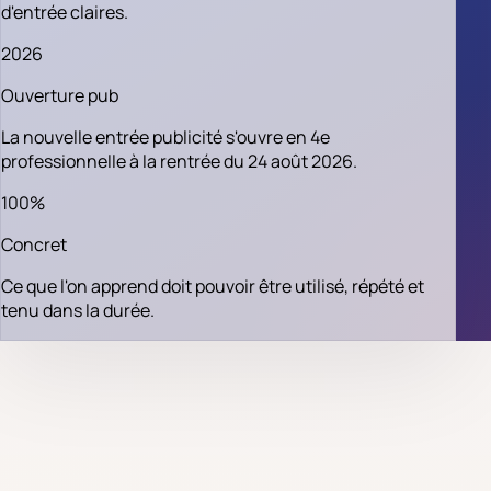
d'entrée claires.
2026
Ouverture pub
La nouvelle entrée publicité s'ouvre en 4e
professionnelle à la rentrée du 24 août 2026.
100%
Concret
Ce que l'on apprend doit pouvoir être utilisé, répété et
tenu dans la durée.